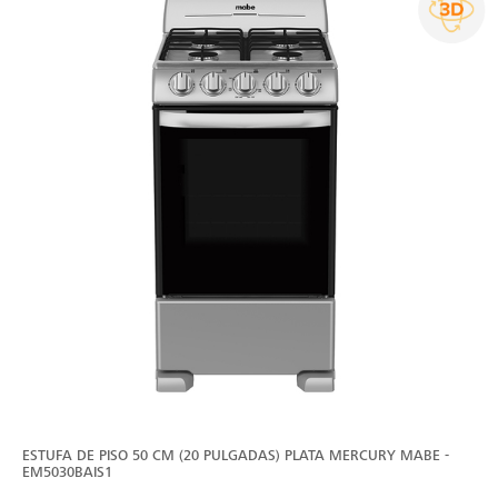
ESTUFA DE PISO 50 CM (20 PULGADAS) PLATA MERCURY MABE -
EM5030BAIS1