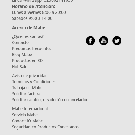
Línea Whatsapp:
525662141659
Horario de Atención:
Lunes a Viernes 8:00 a 20:00
Sábados 9:00 a 14:00
Acerca de Mabe
¿Quiénes somos?
Contacto
Preguntas frecuentes
Blog Mabe
Productos en 3D
Hot Sale
Aviso de privacidad
Términos y Condiciones
Trabaja en Mabe
Solicitar factura
Solicitar cambio, devolución o cancelación
Mabe Internacional
Servicio Mabe
Conoce IO Mabe
Seguridad en Productos Conectados