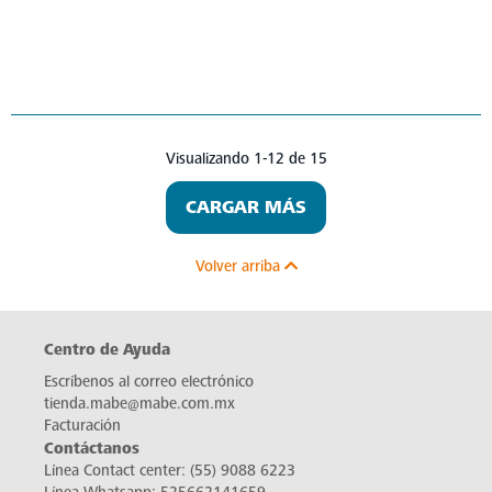
Visualizando 1-12 de 15
CARGAR MÁS
Volver arriba
Centro de Ayuda
Escríbenos al correo electrónico
tienda.mabe@mabe.com.mx
Facturación
Contáctanos
Línea Contact center:
(55) 9088 6223