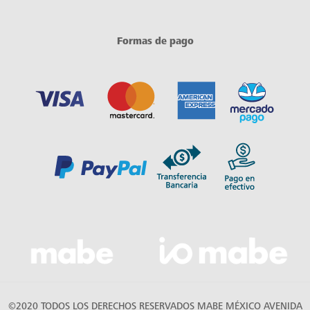
Formas de pago
©2020 TODOS LOS DERECHOS RESERVADOS MABE MÉXICO AVENIDA