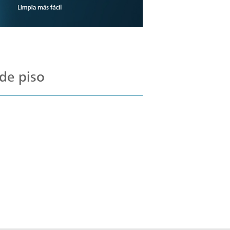
de piso