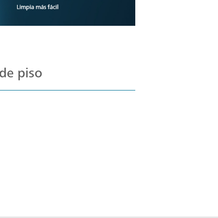
de piso