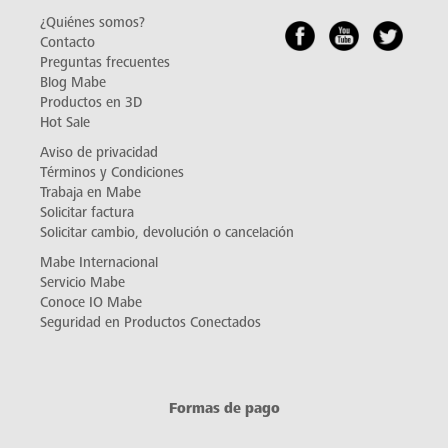
¿Quiénes somos?
Contacto
Preguntas frecuentes
Blog Mabe
Productos en 3D
Hot Sale
Aviso de privacidad
Términos y Condiciones
Trabaja en Mabe
Solicitar factura
Solicitar cambio, devolución o cancelación
Mabe Internacional
Servicio Mabe
Conoce IO Mabe
Seguridad en Productos Conectados
Formas de pago