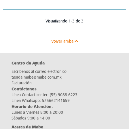
Visualizando 1-3 de 3
Volver arriba
Centro de Ayuda
Escríbenos al correo electrónico
tienda.mabe@mabe.com.mx
Facturación
Contáctanos
Línea Contact center:
(55) 9088 6223
Línea Whatsapp:
525662141659
Horario de Atención:
Lunes a Viernes 8:00 a 20:00
Sábados 9:00 a 14:00
Acerca de Mabe