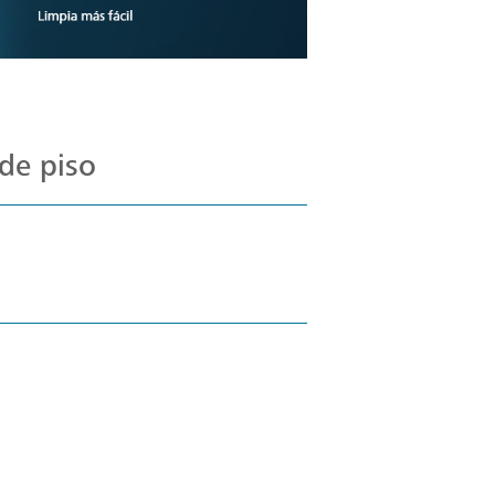
de piso