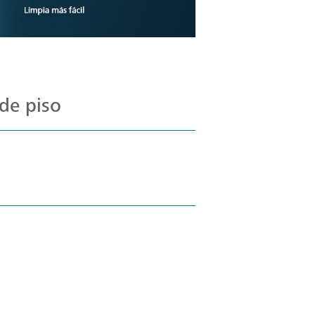
de piso