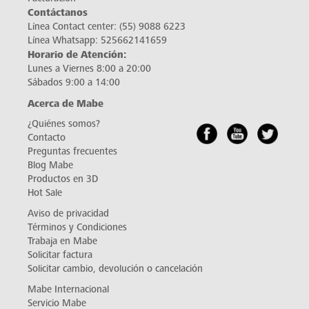
Contáctanos
Línea Contact center:
(55) 9088 6223
Línea Whatsapp:
525662141659
Horario de Atención:
Lunes a Viernes 8:00 a 20:00
Sábados 9:00 a 14:00
Acerca de Mabe
¿Quiénes somos?
Contacto
Preguntas frecuentes
Blog Mabe
Productos en 3D
Hot Sale
Aviso de privacidad
Términos y Condiciones
Trabaja en Mabe
Solicitar factura
Solicitar cambio, devolución o cancelación
Mabe Internacional
Servicio Mabe