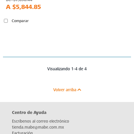
A
$5,844.85
Comparar
Visualizando 1-4 de 4
Volver arriba
Centro de Ayuda
Escríbenos al correo electrónico
tienda.mabe@mabe.com.mx
Facturación