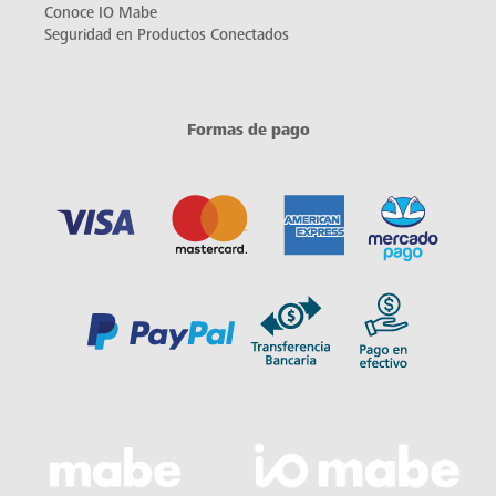
Conoce IO Mabe
Seguridad en Productos Conectados
Formas de pago