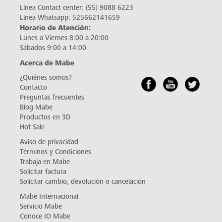
Línea Contact center:
(55) 9088 6223
Línea Whatsapp:
525662141659
Horario de Atención:
Lunes a Viernes 8:00 a 20:00
Sábados 9:00 a 14:00
Acerca de Mabe
¿Quiénes somos?
Contacto
Preguntas frecuentes
Blog Mabe
Productos en 3D
Hot Sale
Aviso de privacidad
Términos y Condiciones
Trabaja en Mabe
Solicitar factura
Solicitar cambio, devolución o cancelación
Mabe Internacional
Servicio Mabe
Conoce IO Mabe