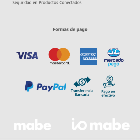
Seguridad en Productos Conectados
Formas de pago