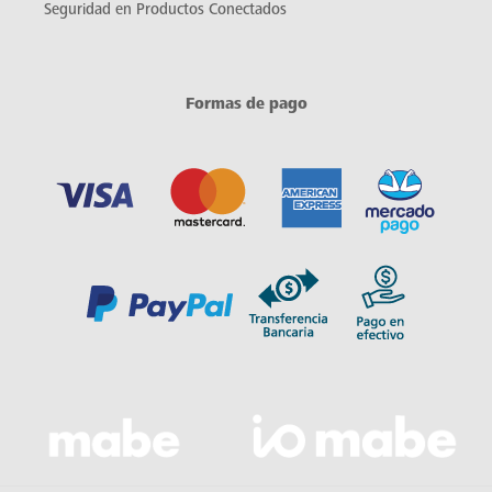
Seguridad en Productos Conectados
Formas de pago