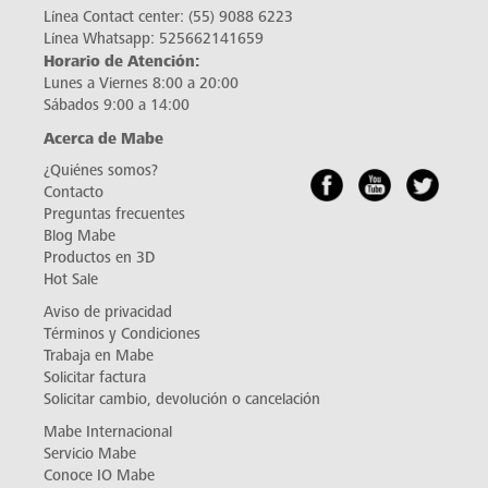
Línea Contact center:
(55) 9088 6223
Línea Whatsapp:
525662141659
Horario de Atención:
Lunes a Viernes 8:00 a 20:00
Sábados 9:00 a 14:00
Acerca de Mabe
¿Quiénes somos?
Contacto
Preguntas frecuentes
Blog Mabe
Productos en 3D
Hot Sale
Aviso de privacidad
Términos y Condiciones
Trabaja en Mabe
Solicitar factura
Solicitar cambio, devolución o cancelación
Mabe Internacional
Servicio Mabe
Conoce IO Mabe