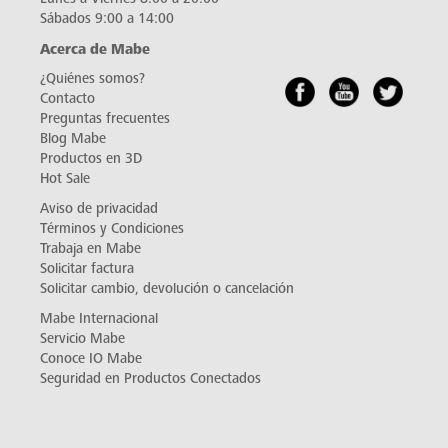
Sábados 9:00 a 14:00
Acerca de Mabe
¿Quiénes somos?
Contacto
Preguntas frecuentes
Blog Mabe
Productos en 3D
Hot Sale
Aviso de privacidad
Términos y Condiciones
Trabaja en Mabe
Solicitar factura
Solicitar cambio, devolución o cancelación
Mabe Internacional
Servicio Mabe
Conoce IO Mabe
Seguridad en Productos Conectados