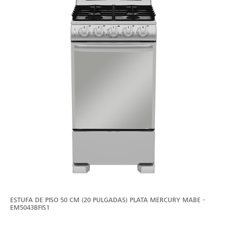
ESTUFA DE PISO 50 CM (20 PULGADAS) PLATA MERCURY MABE -
EM5043BFIS1