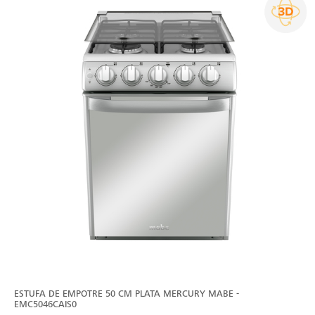
ESTUFA DE EMPOTRE 50 CM PLATA MERCURY MABE -
EMC5046CAIS0