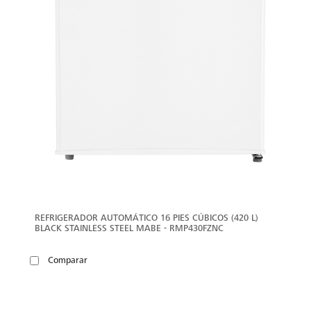
REFRIGERADOR AUTOMÁTICO 16 PIES CÚBICOS (420 L)
BLACK STAINLESS STEEL MABE - RMP430FZNC
Comparar