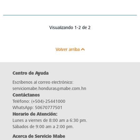
Visualizando 1-2 de 2
Volver arriba
Centro de Ayuda
Escríbenos al correo electrónico:
serviciomabe.honduras@mabe.com.hn
Contáctanos
Teléfono:
(+504)-25441000
WhatsApp:
50670777501
Horario de Atención:
Lunes a viernes de 8:00 am a 6:30 pm.
Sábados de 9:00 am a 2:00 pm.
Acerca de Servicio Mabe