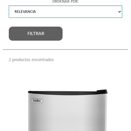
ORDENAR POR:
FILTRAR
2 productos encontrados
VER
MÁS