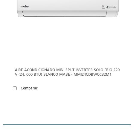
AIRE ACONDICIONADO MINI SPLIT INVERTER SOLO FRÍO 220
V (24, 000 BTU) BLANCO MABE - MMI24CDBWCC32M1
Comparar