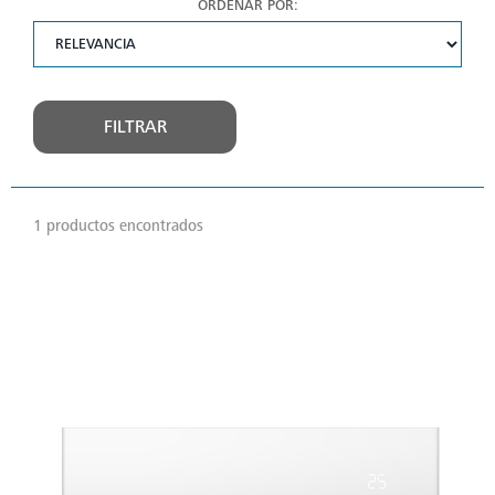
ORDENAR POR:
FILTRAR
1 productos encontrados
VER
MÁS