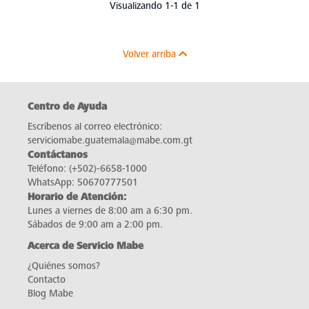
Visualizando 1-1 de 1
Volver arriba
Centro de Ayuda
Escríbenos al correo electrónico:
serviciomabe.guatemala@mabe.com.gt
Contáctanos
Teléfono:
(+502)-6658-1000
WhatsApp:
50670777501
Horario de Atención:
Lunes a viernes de 8:00 am a 6:30 pm.
Sábados de 9:00 am a 2:00 pm.
Acerca de Servicio Mabe
¿Quiénes somos?
Contacto
Blog Mabe