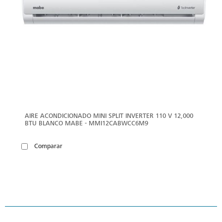
AIRE ACONDICIONADO MINI SPLIT INVERTER 110 V 12,000
BTU BLANCO MABE - MMI12CABWCC6M9
Comparar