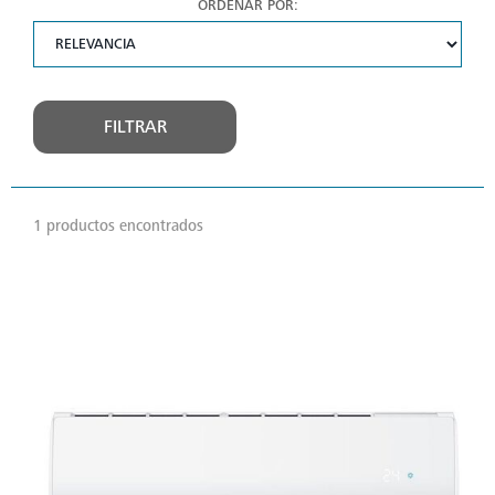
ORDENAR POR:
FILTRAR
1 productos encontrados
VER
MÁS