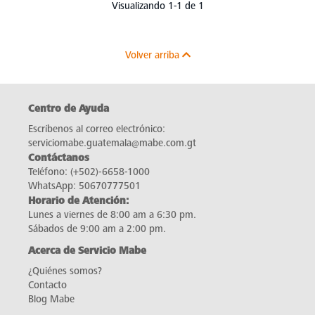
Visualizando 1-1 de 1
Volver arriba
Centro de Ayuda
Escríbenos al correo electrónico:
serviciomabe.guatemala@mabe.com.gt
Contáctanos
Teléfono:
(+502)-6658-1000
WhatsApp:
50670777501
Horario de Atención:
Lunes a viernes de 8:00 am a 6:30 pm.
Sábados de 9:00 am a 2:00 pm.
Acerca de Servicio Mabe
¿Quiénes somos?
Contacto
Blog Mabe