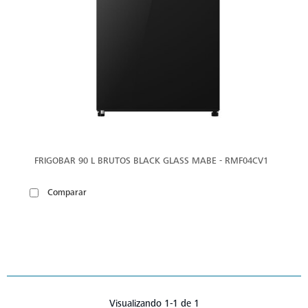
FRIGOBAR 90 L BRUTOS BLACK GLASS MABE - RMF04CV1
Comparar
Visualizando 1-1 de 1