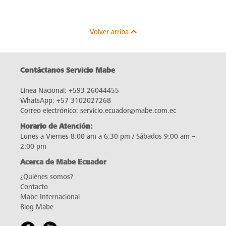
Volver arriba
Contáctanos Servicio Mabe
Línea Nacional:
+593 26044455
WhatsApp:
+57 3102027268
Correo electrónico:
servicio.ecuador@mabe.com.ec
Horario de Atención:
Lunes a Viernes 8:00 am a 6:30 pm / Sábados 9:00 am –
2:00 pm
Acerca de Mabe Ecuador
¿Quiénes somos?
Contacto
Mabe Internacional
Blog Mabe