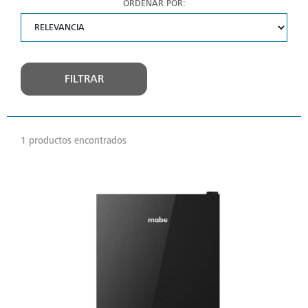
ORDENAR POR:
FILTRAR
1 productos encontrados
VER
MÁS