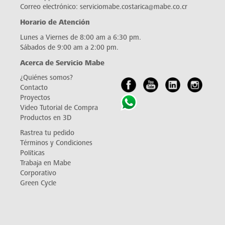
Correo electrónico:
serviciomabe.costarica@mabe.co.cr
Horario de Atención
Lunes a Viernes de 8:00 am a 6:30 pm.
Sábados de 9:00 am a 2:00 pm.
Acerca de Servicio Mabe
¿Quiénes somos?
Contacto
Proyectos
Video Tutorial de Compra
Productos en 3D
Rastrea tu pedido
Términos y Condiciones
Políticas
Trabaja en Mabe
Corporativo
Green Cycle