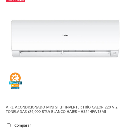
AIRE ACONDICIONADO MINI SPLIT INVERTER FRÍO-CALOR 220 V 2
TONELADAS (24,000 BTU) BLANCO HAIER - HS24HFW13MI
Comparar