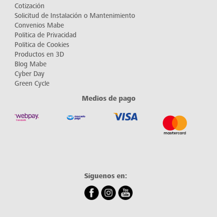
Cotización
Solicitud de Instalación o Mantenimiento
Convenios Mabe
Política de Privacidad
Política de Cookies
Productos en 3D
Blog Mabe
Cyber Day
Green Cycle
Medios de pago
Síguenos en: