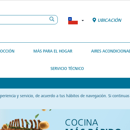
UBICACIÓN
COCCIÓN
MÁS PARA EL HOGAR
AIRES ACONDICIONA
SERVICIO TÉCNICO
xperiencia y servicio, de acuerdo a tus hábitos de navegación. Si contin