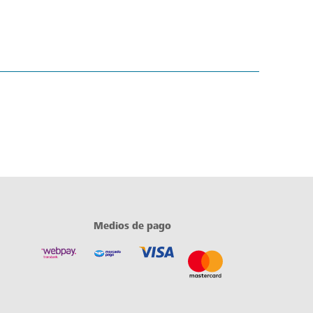
Medios de pago