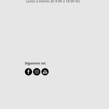
Lunes a Viernes de 9:00 a 18:00 hrs
Síguenos en: